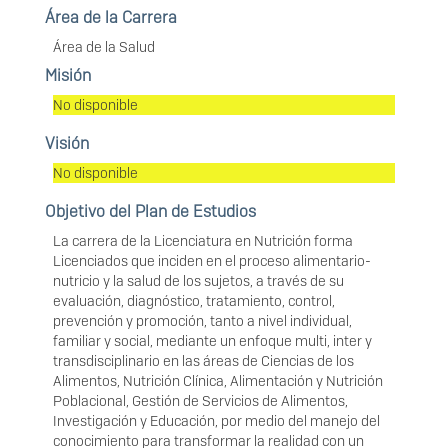
Área de la Carrera
Área de la Salud
Misión
No disponible
Visión
No disponible
Objetivo del Plan de Estudios
La carrera de la Licenciatura en Nutrición forma
Licenciados que inciden en el proceso alimentario-
nutricio y la salud de los sujetos, a través de su
evaluación, diagnóstico, tratamiento, control,
prevención y promoción, tanto a nivel individual,
familiar y social, mediante un enfoque multi, inter y
transdisciplinario en las áreas de Ciencias de los
Alimentos, Nutrición Clínica, Alimentación y Nutrición
Poblacional, Gestión de Servicios de Alimentos,
Investigación y Educación, por medio del manejo del
conocimiento para transformar la realidad con un