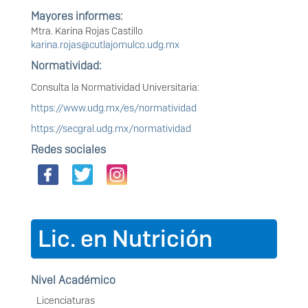
Mayores informes:
Mtra. Karina Rojas Castillo
karina.rojas@cutlajomulco.udg.mx
Normatividad:
Consulta la Normatividad Universitaria:
https://www.udg.mx/es/normatividad
https://secgral.udg.mx/normatividad
Redes sociales
Lic. en Nutrición
Nivel Académico
Licenciaturas