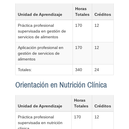
Horas
Unidad de Aprendizaje
Totales
Créditos
Práctica profesional
170
12
supervisada en gestión de
servicios de alimentos
Aplicación profesional en
170
12
gestión de servicios de
alimentos
Totales:
340
24
Orientación en Nutrición Clínica
Horas
Unidad de Aprendizaje
Totales
Créditos
Práctica profesional
170
12
supervisada en nutrición
clínica