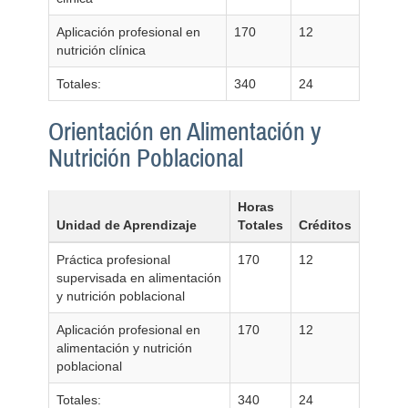
Aplicación profesional en
170
12
nutrición clínica
Totales:
340
24
Orientación en Alimentación y
Nutrición Poblacional
Horas
Unidad de Aprendizaje
Totales
Créditos
Práctica profesional
170
12
supervisada en alimentación
y nutrición poblacional
Aplicación profesional en
170
12
alimentación y nutrición
poblacional
Totales:
340
24