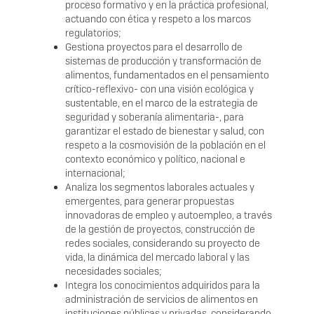
proceso formativo y en la práctica profesional,
actuando con ética y respeto a los marcos
regulatorios;
Gestiona proyectos para el desarrollo de
sistemas de producción y transformación de
alimentos, fundamentados en el pensamiento
crítico-reflexivo- con una visión ecológica y
sustentable, en el marco de la estrategia de
seguridad y soberanía alimentaria-, para
garantizar el estado de bienestar y salud, con
respeto a la cosmovisión de la población en el
contexto económico y político, nacional e
internacional;
Analiza los segmentos laborales actuales y
emergentes, para generar propuestas
innovadoras de empleo y autoempleo, a través
de la gestión de proyectos, construcción de
redes sociales, considerando su proyecto de
vida, la dinámica del mercado laboral y las
necesidades sociales;
Integra los conocimientos adquiridos para la
administración de servicios de alimentos en
instituciones públicas y privadas, considerando