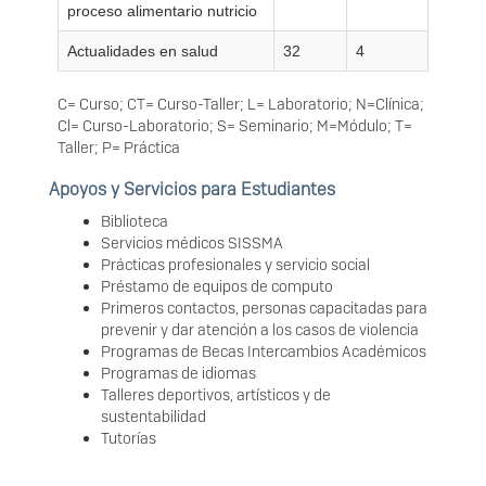
proceso alimentario nutricio
Actualidades en salud
32
4
C= Curso; CT= Curso-Taller; L= Laboratorio; N=Clínica;
Cl= Curso-Laboratorio; S= Seminario; M=Módulo; T=
Taller; P= Práctica
Apoyos y Servicios para Estudiantes
Biblioteca
Servicios médicos SISSMA
Prácticas profesionales y servicio social
Préstamo de equipos de computo
Primeros contactos, personas capacitadas para
prevenir y dar atención a los casos de violencia
Programas de Becas Intercambios Académicos
Programas de idiomas
Talleres deportivos, artísticos y de
sustentabilidad
Tutorías