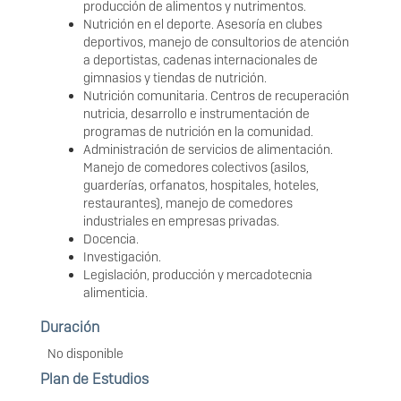
producción de alimentos y nutrimentos.
Nutrición en el deporte. Asesoría en clubes
deportivos, manejo de consultorios de atención
a deportistas, cadenas internacionales de
gimnasios y tiendas de nutrición.
Nutrición comunitaria. Centros de recuperación
nutricia, desarrollo e instrumentación de
programas de nutrición en la comunidad.
Administración de servicios de alimentación.
Manejo de comedores colectivos (asilos,
guarderías, orfanatos, hospitales, hoteles,
restaurantes), manejo de comedores
industriales en empresas privadas.
Docencia.
Investigación.
Legislación, producción y mercadotecnia
alimenticia.
Duración
No disponible
Plan de Estudios