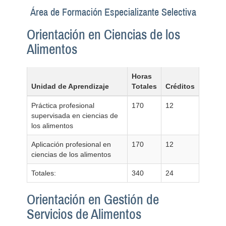
Área de Formación Especializante Selectiva
Orientación en Ciencias de los
Alimentos
Horas
Unidad de Aprendizaje
Totales
Créditos
Práctica profesional
170
12
supervisada en ciencias de
los alimentos
Aplicación profesional en
170
12
ciencias de los alimentos
Totales:
340
24
Orientación en Gestión de
Servicios de Alimentos