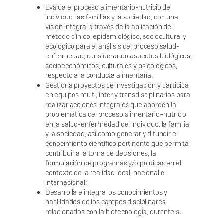
Evalúa el proceso alimentario-nutricio del
individuo, las familias y la sociedad, con una
visión integral a través de la aplicación del
método clínico, epidemiológico, sociocultural y
ecológico para el análisis del proceso salud-
enfermedad, considerando aspectos biológicos,
socioeconómicos, culturales y psicológicos,
respecto a la conducta alimentaria;
Gestiona proyectos de investigación y participa
en equipos multi, inter y transdisciplinarios para
realizar acciones integrales que aborden la
problemática del proceso alimentario–nutricio
en la salud-enfermedad del individuo, la familia
y la sociedad, así como generar y difundir el
conocimiento científico pertinente que permita
contribuir a la toma de decisiones, la
formulación de programas y/o políticas en el
contexto de la realidad local, nacional e
internacional;
Desarrolla e integra los conocimientos y
habilidades de los campos disciplinares
relacionados con la biotecnología, durante su