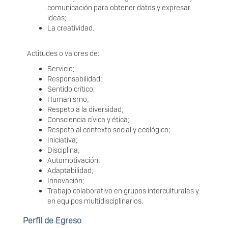
comunicación para obtener datos y expresar
ideas;
La creatividad.
Actitudes o valores de:
Servicio;
Responsabilidad;
Sentido crítico;
Humanismo;
Respeto a la diversidad;
Consciencia cívica y ética;
Respeto al contexto social y ecológico;
Iniciativa;
Disciplina;
Automotivación;
Adaptabilidad;
Innovación;
Trabajo colaborativo en grupos interculturales y
en equipos multidisciplinarios.
Perfil de Egreso