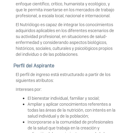
enfoque científico, crítico, humanista y ecológico, y
que le permita insertarse en los mercados de trabajo
profesional, a escala local, nacional e internacional.
El Nutriólogo es capaz de integrar los conocimientos
adquiridos aplicables en los diferentes escenarios de
su actividad profesional, en situaciones de salud-
enfermedad y considerando aspectos biológicos,
históricos, sociales, culturales y psicológicos propios
del individuo o de las poblaciones.
Perfil del Aspirante
El perfil de ingreso está estructurado a partir de los
siguientes atributos:
Intereses por:
El bienestar individual, familiar y social;
Ampliar y aplicar conocimientos referentes a
todas las áreas de la nutrición, con interés en la
salud individual y de la población;
Incorporarse a la comunidad de profesionales
de la salud que trabaja en la creación y