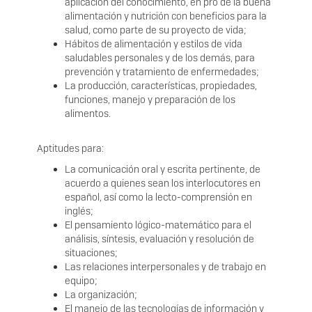
aplicación del conocimiento, en pro de la buena
alimentación y nutrición con beneficios para la
salud, como parte de su proyecto de vida;
Hábitos de alimentación y estilos de vida
saludables personales y de los demás, para
prevención y tratamiento de enfermedades;
La producción, características, propiedades,
funciones, manejo y preparación de los
alimentos.
Aptitudes para:
La comunicación oral y escrita pertinente, de
acuerdo a quienes sean los interlocutores en
español, así como la lecto-comprensión en
inglés;
El pensamiento lógico-matemático para el
análisis, síntesis, evaluación y resolución de
situaciones;
Las relaciones interpersonales y de trabajo en
equipo;
La organización;
El manejo de las tecnologías de información y