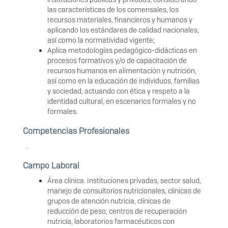
las características de los comensales, los
recursos materiales, financieros y humanos y
aplicando los estándares de calidad nacionales,
así como la normatividad vigente;
Aplica metodologías pedagógico-didácticas en
procesos formativos y/o de capacitación de
recursos humanos en alimentación y nutrición,
así como en la educación de individuos, familias
y sociedad, actuando con ética y respeto a la
identidad cultural, en escenarios formales y no
formales.
Competencias Profesionales
.
Campo Laboral
Área clínica. Instituciones privadas, sector salud,
manejo de consultorios nutricionales, clínicas de
grupos de atención nutricia, clínicas de
reducción de peso, centros de recuperación
nutricia, laboratorios farmacéuticos con