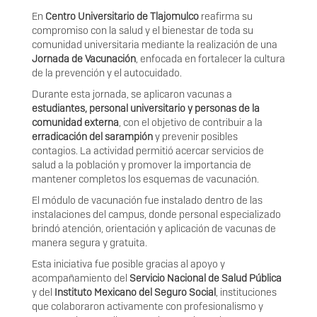
En
Centro Universitario de Tlajomulco
reafirma su
compromiso con la salud y el bienestar de toda su
comunidad universitaria mediante la realización de una
Jornada de Vacunación
, enfocada en fortalecer la cultura
de la prevención y el autocuidado.
Durante esta jornada, se aplicaron vacunas a
estudiantes, personal universitario y personas de la
comunidad externa
, con el objetivo de contribuir a la
erradicación del sarampión
y prevenir posibles
contagios. La actividad permitió acercar servicios de
salud a la población y promover la importancia de
mantener completos los esquemas de vacunación.
El módulo de vacunación fue instalado dentro de las
instalaciones del campus, donde personal especializado
brindó atención, orientación y aplicación de vacunas de
manera segura y gratuita.
Esta iniciativa fue posible gracias al apoyo y
acompañamiento del
Servicio Nacional de Salud Pública
y del
Instituto Mexicano del Seguro Social
, instituciones
que colaboraron activamente con profesionalismo y