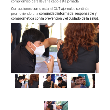
compromiso para llevar a cabo esta jornada.
Con acciones como esta, el CUTlajomulco continúa
promoviendo una
comunidad informada, responsable y
comprometida con la prevención y el cuidado de la salud
.