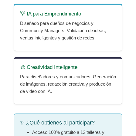
💡 IA para Emprendimiento
Diseñado para dueños de negocios y
Community Managers. Validación de ideas,
ventas inteligentes y gestión de redes.
🎨 Creatividad Inteligente
Para diseñadores y comunicadores. Generación
de imágenes, redacción creativa y producción
de video con IA.
✨ ¿Qué obtienes al participar?
Acceso 100% gratuito a 12 talleres y