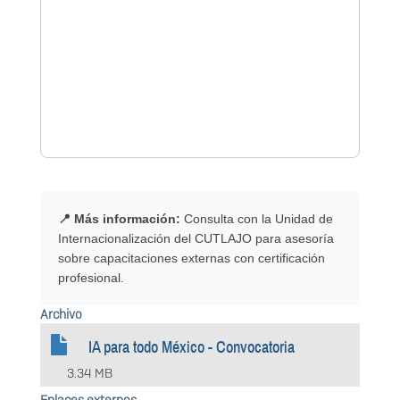
📍 Más información:
Consulta con la Unidad de
Internacionalización del CUTLAJO para asesoría
sobre capacitaciones externas con certificación
profesional.
Archivo
IA para todo México - Convocatoria
3.34 MB
Enlaces externos