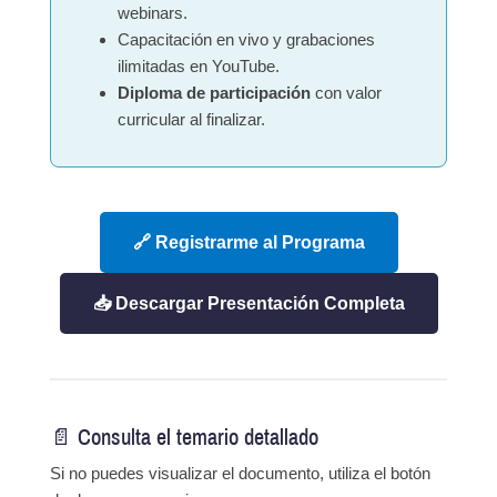
webinars.
Capacitación en vivo y grabaciones
ilimitadas en YouTube.
Diploma de participación
con valor
curricular al finalizar.
🔗 Registrarme al Programa
📥 Descargar Presentación Completa
📄 Consulta el temario detallado
Si no puedes visualizar el documento, utiliza el botón