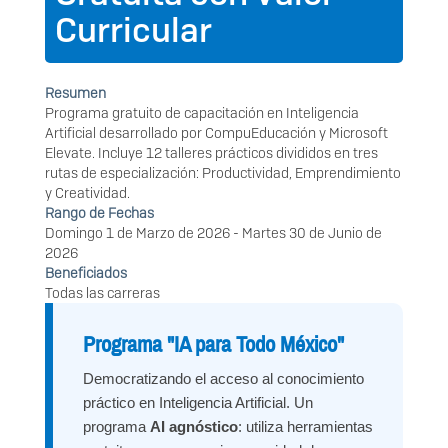
Curricular
Resumen
Programa gratuito de capacitación en Inteligencia
Artificial desarrollado por CompuEducación y Microsoft
Elevate. Incluye 12 talleres prácticos divididos en tres
rutas de especialización: Productividad, Emprendimiento
y Creatividad.
Rango de Fechas
Domingo 1 de Marzo de 2026
-
Martes 30 de Junio de
2026
Beneficiados
Todas las carreras
Programa "IA para Todo México"
Democratizando el acceso al conocimiento
práctico en Inteligencia Artificial. Un
programa
AI agnóstico
: utiliza herramientas