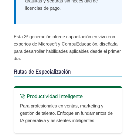
gratuitas y seguras sin necesidad de
licencias de pago.
Esta 3ª generación ofrece capacitación en vivo con
expertos de Microsoft y CompuEducación, diseñada
para desarrollar habilidades aplicables desde el primer
día.
Rutas de Especialización
🚀 Productividad Inteligente
Para profesionales en ventas, marketing y
gestión de talento. Enfoque en fundamentos de
IA generativa y asistentes inteligentes.