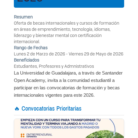
Resumen
Oferta de becas internacionales y cursos de formación
en áreas de emprendimiento, tecnología, idiomas,
liderazgo y bienestar mental con certificación
internacional.
Rango de Fechas
Lunes 2 de Marzo de 2026
-
Viernes 29 de Mayo de 2026
Beneficiados
Estudiantes, Profesores y Admnistrativos
La Universidad de Guadalajara, a través de Santander
Open Academy, invita a la comunidad estudiantil a
participar en las convocatorias de formación y becas
internacionales vigentes para este 2026.
🔥 Convocatorias Prioritarias