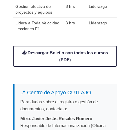
Gestión efectiva de
8 hrs
Liderazgo
proyectos y equipos
Lidera a Toda Velocidad:
3 hrs
Liderazgo
Lecciones F1
📥 Descargar Boletín con todos los cursos
(PDF)
📍 Centro de Apoyo CUTLAJO
Para dudas sobre el registro o gestión de
documentos, contacta a:
Mtro. Javier Jesús Rosales Romero
Responsable de Internacionalización (Oficina