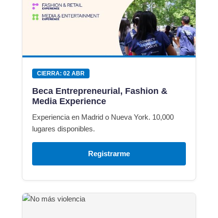
CIERRA: 02 ABR
Beca Entrepreneurial, Fashion &
Media Experience
Experiencia en Madrid o Nueva York. 10,000
lugares disponibles.
Registrarme