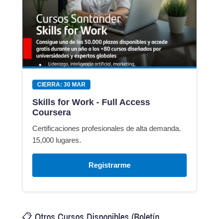
CIERRA: 30 MAR
Skills for Work - Full Access
Coursera
Certificaciones profesionales de alta demanda.
15,000 lugares.
Registrarme
📋 Otros Cursos Disponibles (Boletín