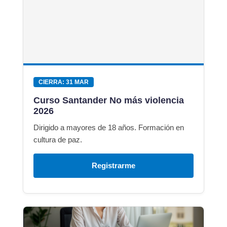
CIERRA: 31 MAR
Curso Santander No más violencia
2026
Dirigido a mayores de 18 años. Formación en
cultura de paz.
Registrarme