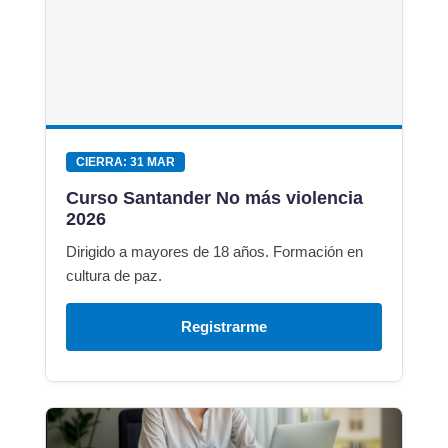
CIERRA: 31 MAR
Curso Santander No más violencia
2026
Dirigido a mayores de 18 años. Formación en
cultura de paz.
Registrarme