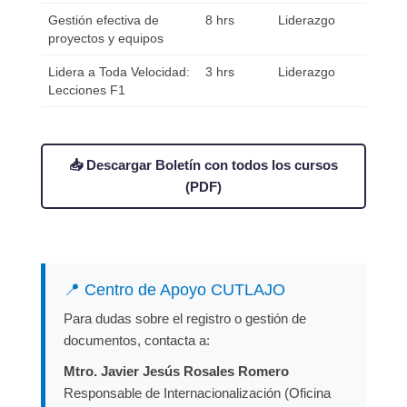
Gestión efectiva de
8 hrs
Liderazgo
proyectos y equipos
Lidera a Toda Velocidad:
3 hrs
Liderazgo
Lecciones F1
📥 Descargar Boletín con todos los cursos
(PDF)
📍 Centro de Apoyo CUTLAJO
Para dudas sobre el registro o gestión de
documentos, contacta a:
Mtro. Javier Jesús Rosales Romero
Responsable de Internacionalización (Oficina