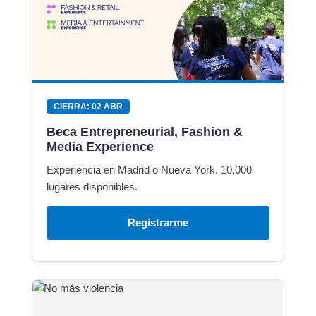
CIERRA: 02 ABR
Beca Entrepreneurial, Fashion &
Media Experience
Experiencia en Madrid o Nueva York. 10,000
lugares disponibles.
Registrarme