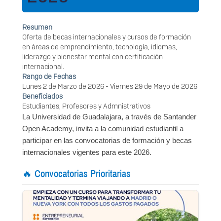
Resumen
Oferta de becas internacionales y cursos de formación
en áreas de emprendimiento, tecnología, idiomas,
liderazgo y bienestar mental con certificación
internacional.
Rango de Fechas
Lunes 2 de Marzo de 2026
-
Viernes 29 de Mayo de 2026
Beneficiados
Estudiantes, Profesores y Admnistrativos
La Universidad de Guadalajara, a través de Santander
Open Academy, invita a la comunidad estudiantil a
participar en las convocatorias de formación y becas
internacionales vigentes para este 2026.
🔥 Convocatorias Prioritarias