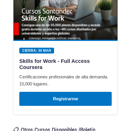
CIERRA: 30 MAR
Skills for Work - Full Access
Coursera
Certificaciones profesionales de alta demanda.
15,000 lugares.
Registrarme
📋 Otros Cursos Disponibles (Boletín