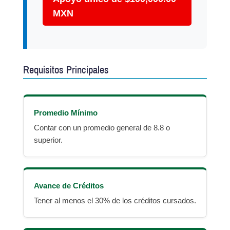
MXN
Requisitos Principales
Promedio Mínimo
Contar con un promedio general de 8.8 o
superior.
Avance de Créditos
Tener al menos el 30% de los créditos cursados.