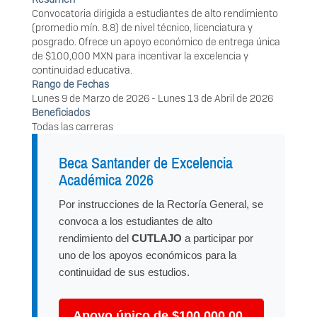
Convocatoria dirigida a estudiantes de alto rendimiento
(promedio mín. 8.8) de nivel técnico, licenciatura y
posgrado. Ofrece un apoyo económico de entrega única
de $100,000 MXN para incentivar la excelencia y
continuidad educativa.
Rango de Fechas
Lunes 9 de Marzo de 2026
-
Lunes 13 de Abril de 2026
Beneficiados
Todas las carreras
Beca Santander de Excelencia
Académica 2026
Por instrucciones de la Rectoría General, se
convoca a los estudiantes de alto
rendimiento del
CUTLAJO
a participar por
uno de los apoyos económicos para la
continuidad de sus estudios.
Apoyo único de $100,000.00