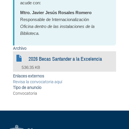
acude con:
Mtro. Javier Jesús Rosales Romero
Responsable de Internacionalización
Oficina dentro de las instalaciones de la
Biblioteca.
Archivo
2026 Becas Santander a la Excelencia
536.35 KB
Enlaces externos
Revisa la convocatoria aquí
Tipo de anuncio
Convocatoria
Información del