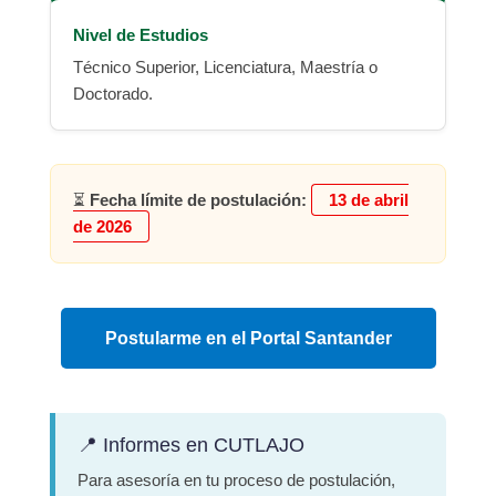
Nivel de Estudios
Técnico Superior, Licenciatura, Maestría o
Doctorado.
⏳
Fecha límite de postulación:
13 de abril
de 2026
Postularme en el Portal Santander
📍 Informes en CUTLAJO
Para asesoría en tu proceso de postulación,