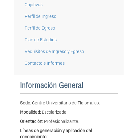
Objetivos
Perfil de Ingreso
Perfil de Egreso
Plan de Estudios
Requisitos de Ingreso y Egreso
Contacto e Informes
Información General
Sede:
Centro Universitario de Tlajomulco.
Modalidad:
Escolarizada.
Orientación:
Profesionalizante.
Líneas de generación y aplicación del
conocimiento: