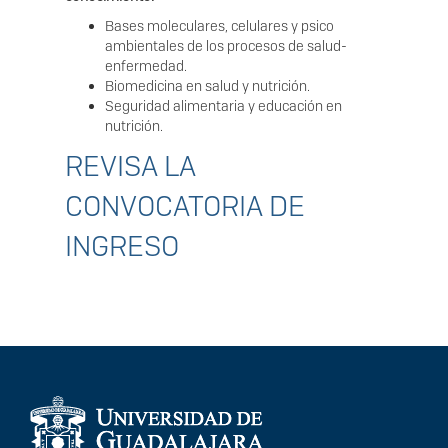
Bases moleculares, celulares y psico
ambientales de los procesos de salud-
enfermedad.
Biomedicina en salud y nutrición.
Seguridad alimentaria y educación en
nutrición.
REVISA LA
CONVOCATORIA DE
INGRESO
Información del
portal